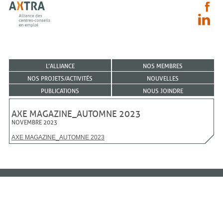
L’ALLIANCE
NOS MEMBRES
NOS PROJETS/ACTIVITÉS
NOUVELLES
PUBLICATIONS
NOUS JOINDRE
AXE MAGAZINE_AUTOMNE 2023
NOVEMBRE 2023
AXE MAGAZINE_AUTOMNE 2023