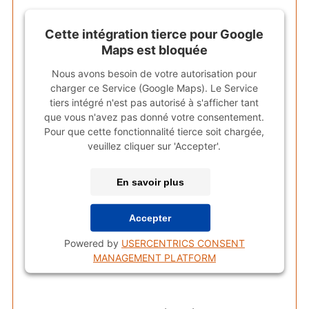
Cette intégration tierce pour Google
Maps est bloquée
Nous avons besoin de votre autorisation pour
charger ce Service (Google Maps). Le Service
tiers intégré n'est pas autorisé à s'afficher tant
que vous n'avez pas donné votre consentement.
Pour que cette fonctionnalité tierce soit chargée,
veuillez cliquer sur 'Accepter'.
En savoir plus
Accepter
Powered by
USERCENTRICS CONSENT
MANAGEMENT PLATFORM