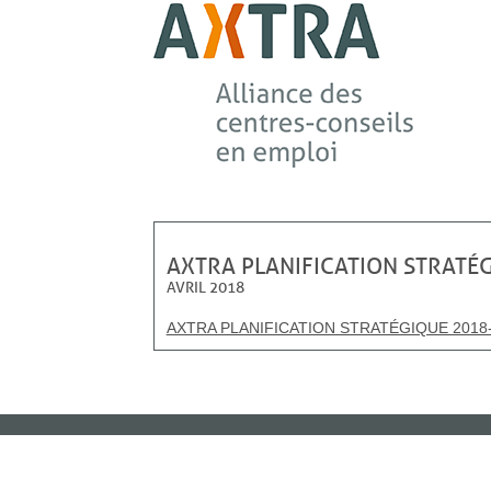
AXTRA PLANIFICATION STRATÉ
AVRIL 2018
AXTRA PLANIFICATION STRATÉGIQUE 2018