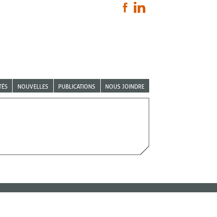
TÉS
NOUVELLES
PUBLICATIONS
NOUS JOINDRE