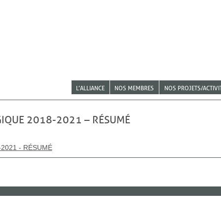
L’ALLIANCE
NOS MEMBRES
NOS PROJETS/ACTIVI
GIQUE 2018-2021 – RÉSUMÉ
-2021 - RÉSUMÉ