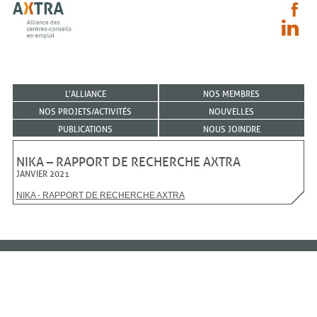
L’ALLIANCE
NOS MEMBRES
NOS PROJETS/ACTIVITÉS
NOUVELLES
PUBLICATIONS
NOUS JOINDRE
NIKA – RAPPORT DE RECHERCHE AXTRA
JANVIER 2021
NIKA - RAPPORT DE RECHERCHE AXTRA