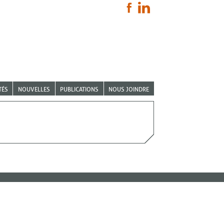
TÉS
NOUVELLES
PUBLICATIONS
NOUS JOINDRE