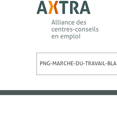
PNG-MARCHE-DU-TRAVAIL-BL