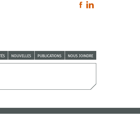
TÉS
NOUVELLES
PUBLICATIONS
NOUS JOINDRE