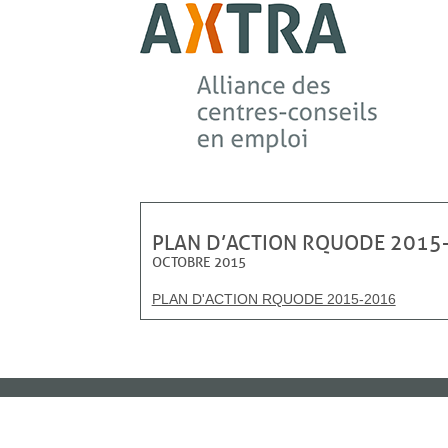
PLAN D’ACTION RQUODE 2015
OCTOBRE 2015
PLAN D'ACTION RQUODE 2015-2016