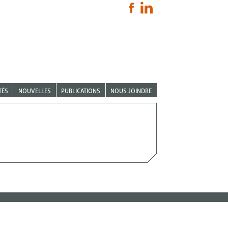
TÉS
NOUVELLES
PUBLICATIONS
NOUS JOINDRE