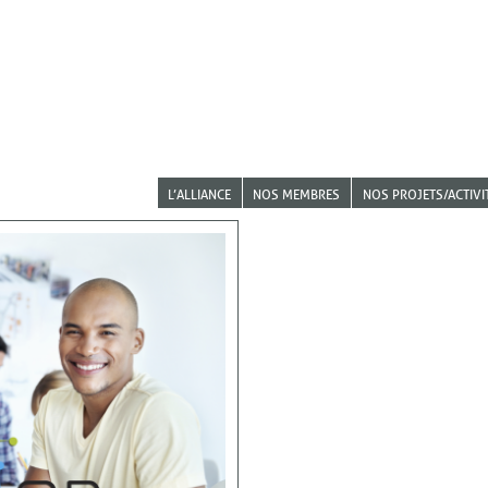
L’ALLIANCE
NOS MEMBRES
NOS PROJETS/ACTIVI