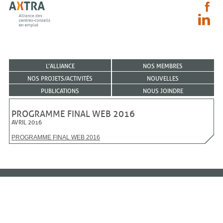
L’ALLIANCE
NOS MEMBRES
NOS PROJETS/ACTIVITÉS
NOUVELLES
PUBLICATIONS
NOUS JOINDRE
PROGRAMME FINAL WEB 2016
AVRIL 2016
PROGRAMME FINAL WEB 2016