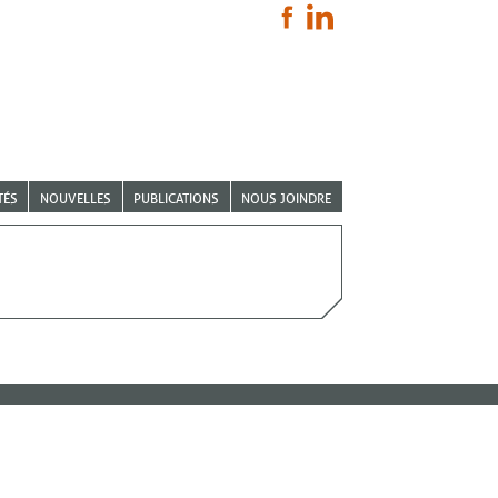
TÉS
NOUVELLES
PUBLICATIONS
NOUS JOINDRE